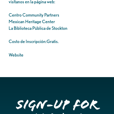
visítanos en la página web:
Centro Community Partners
Mexican Heritage Center
La Biblioteca Pública de Stockton
Costo de Inscripción:Gratis.
Website
Sign-up for