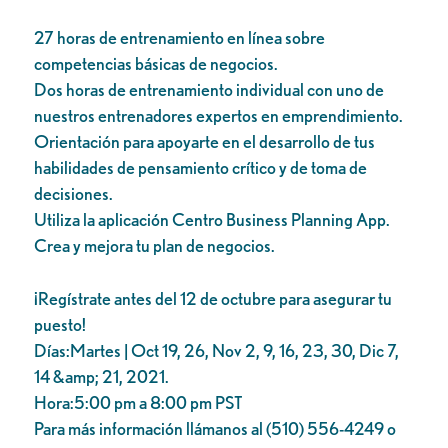
27 horas de entrenamiento en línea sobre
competencias básicas de negocios.
Dos horas de entrenamiento individual con uno de
nuestros entrenadores expertos en emprendimiento.
Orientación para apoyarte en el desarrollo de tus
habilidades de pensamiento crítico y de toma de
decisiones.
Utiliza la aplicación Centro Business Planning App.
Crea y mejora tu plan de negocios.
¡Regístrate antes del 12 de octubre para asegurar tu
puesto!
Días:Martes | Oct 19, 26, Nov 2, 9, 16, 23, 30, Dic 7,
14 &amp; 21, 2021.
Hora:5:00 pm a 8:00 pm PST
Para más información llámanos al (510) 556-4249 o