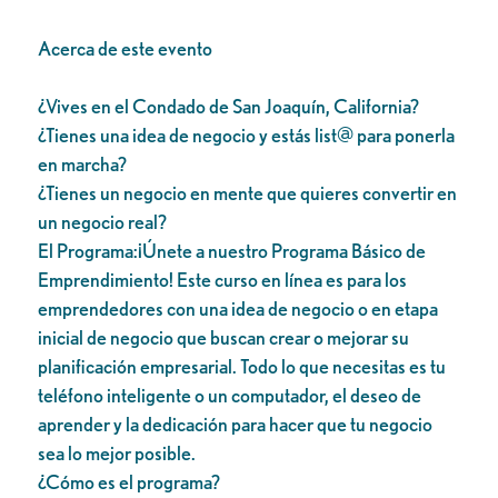
Acerca de este evento
¿Vives en el Condado de San Joaquín, California?
¿Tienes una idea de negocio y estás list@ para ponerla
en marcha?
¿Tienes un negocio en mente que quieres convertir en
un negocio real?
El Programa:¡Únete a nuestro Programa Básico de
Emprendimiento! Este curso en línea es para los
emprendedores con una idea de negocio o en etapa
inicial de negocio que buscan crear o mejorar su
planificación empresarial. Todo lo que necesitas es tu
teléfono inteligente o un computador, el deseo de
aprender y la dedicación para hacer que tu negocio
sea lo mejor posible.
¿Cómo es el programa?