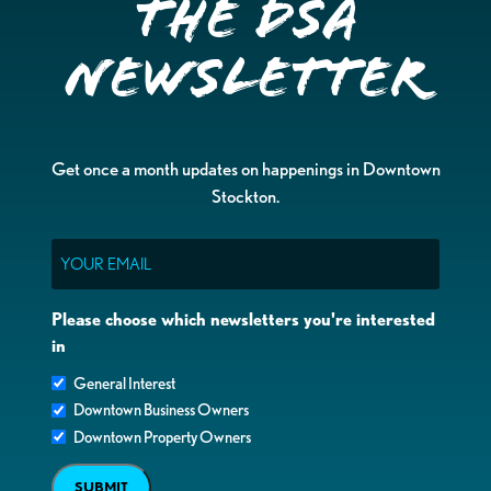
the DSA
Newsletter
Get once a month updates on happenings in Downtown
Stockton.
Email
Please choose which newsletters you're interested
in
General Interest
Downtown Business Owners
Downtown Property Owners
SUBMIT