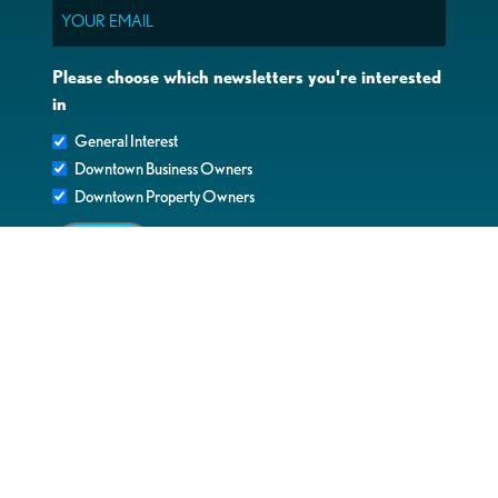
Email
Please choose which newsletters you're interested
in
General Interest
Downtown Business Owners
Downtown Property Owners
SUBMIT