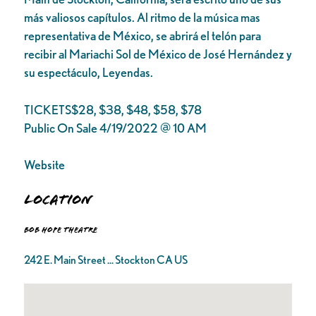
más valiosos capítulos. Al ritmo de la música mas
representativa de México, se abrirá el telón para
recibir al Mariachi Sol de México de José Hernández y
su espectáculo, Leyendas.
TICKETS$28, $38, $48, $58, $78
Public On Sale 4/19/2022 @ 10 AM
Website
Location
Bob Hope Theatre
242 E. Main Street ... Stockton CA US