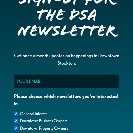
the DSA
Newsletter
Get once a month updates on happenings in Downtown
Stockton.
Email
Please choose which newsletters you're interested
in
General Interest
Downtown Business Owners
Downtown Property Owners