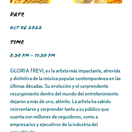
Date
OCT 06 2022
Time
8:30 PM - 11:30 PM
GLORIA TREVI, es la artista más impactante, atrevida
y distintiva de la música popular contemporánea en las
últimas décadas. Su evolución y el sorprendente
resurgimiento dentro del mundo del entretenimiento
dejaron a más de uno, atónito. La artista ha sabido
reinventarse y sorprender tanto a su público que
cuenta con millones de seguidores, como a
empresarios y ejecutivos de la industria del
espectáculo.